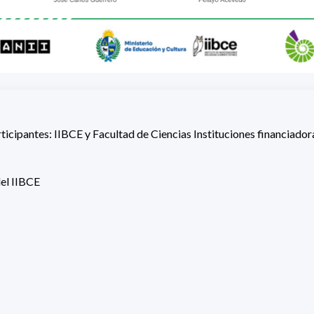
rticipantes: IIBCE y Facultad de Ciencias Instituciones financiador
del IIBCE