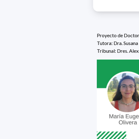
Proyecto de Doctor
Tutora:
Dra. Susana
Tribunal:
Dres.
Alex