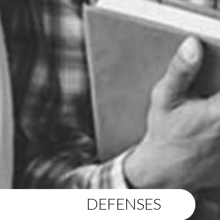
DEFENSES