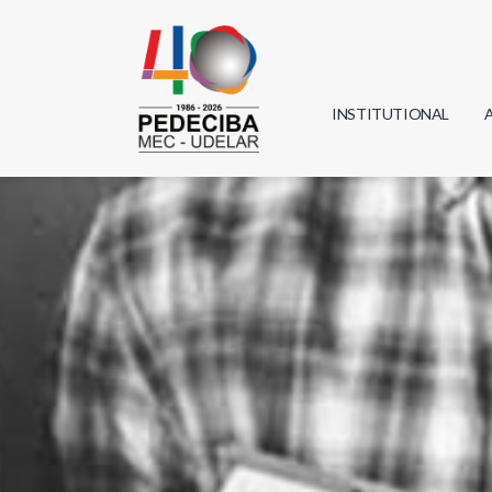
INSTITUTIONAL