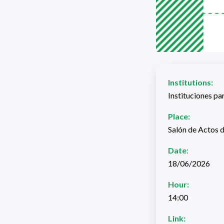
Institutions:
Instituciones pa
Place:
Salón de Actos 
Date:
18/06/2026
Hour:
14:00
Link: