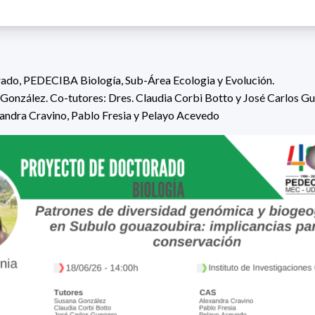
ado,
PEDECIBA Biología,
Sub-Área Ecologia y Evolución.
 González. Co-tutores:
Dres.
Claudia Corbi Botto
y
José Carlos Gu
andra Cravino, Pablo Fresia y Pelayo Acevedo