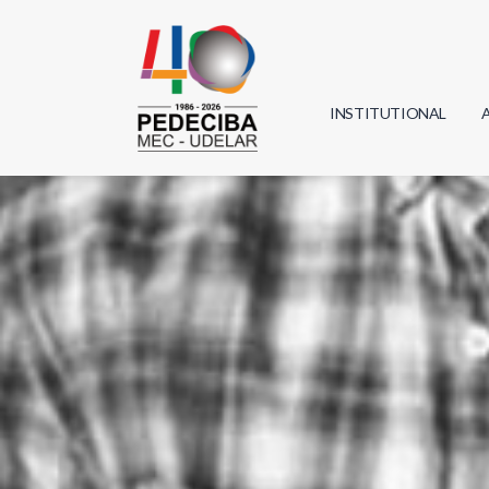
INSTITUTIONAL