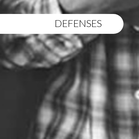
DEFENSES