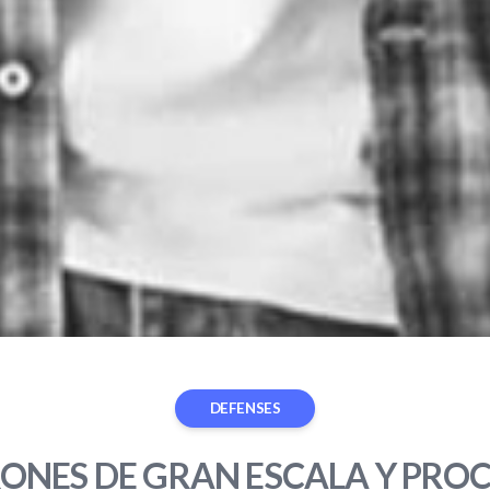
DEFENSES
ONES DE GRAN ESCALA Y PRO