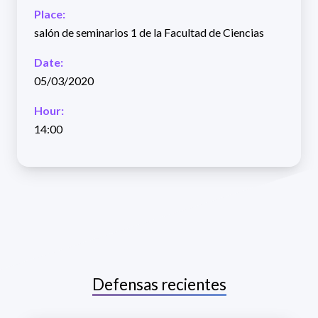
Place:
salón de seminarios 1 de la Facultad de Ciencias
Date:
05/03/2020
Hour:
14:00
Defensas recientes