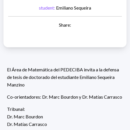
student:
Emiliano Sequeira
Share:
El Área de Matemática del PEDECIBA invita a la defensa
de tesis de doctorado del estudiante Emiliano Sequeira
Manzino
Co-orientadores: Dr. Marc Bourdon y Dr. Matías Carrasco
Tribunal:
Dr. Marc Bourdon
Dr. Matías Carrasco