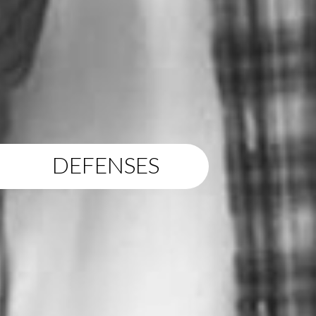
DEFENSES