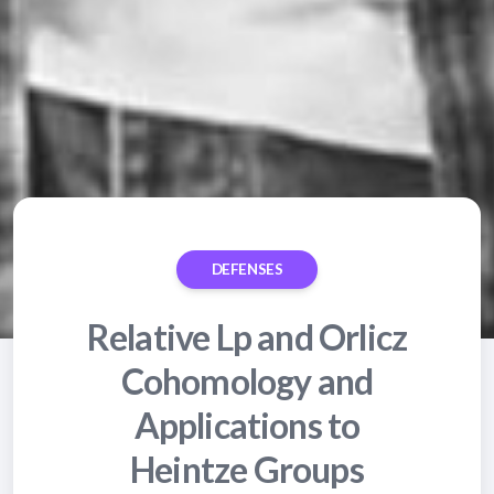
DEFENSES
Relative Lp and Orlicz
Cohomology and
Applications to
Heintze Groups