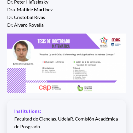
Dr. Peter Haïssinsky
Dra. Matilde Martínez
Dr. Cristóbal Rivas
Dr. Álvaro Rovella
Institutions:
Facultad de Ciencias, UdelaR. Comisión Académica
de Posgrado