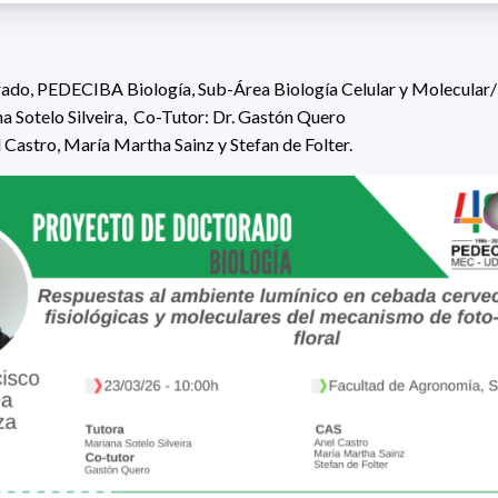
ado,
PEDECIBA Biología,
Sub-Área Biología Celular y Molecular/
a Sotelo Silveira
,
Co-Tutor:
Dr. Gastón Quero
l Castro, María Martha Sainz y Stefan de Folter.