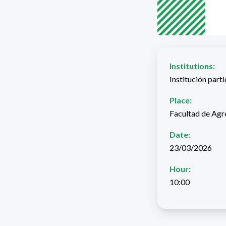
Institutions:
Institución part
Place:
Facultad de Agr
Date:
23/03/2026
Hour:
10:00