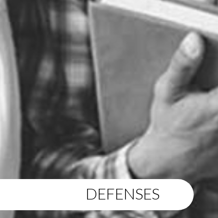
DEFENSES