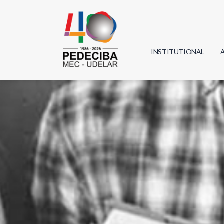
INSTITUTIONAL