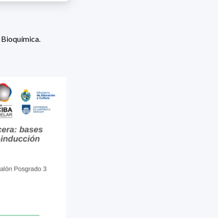
 Bioquímica.