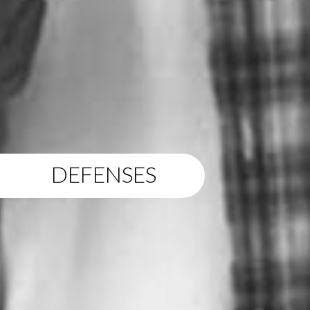
DEFENSES