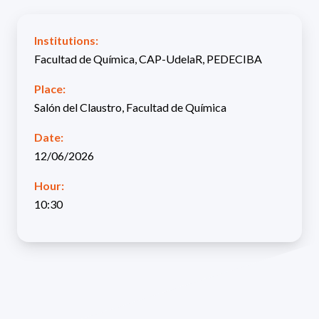
Institutions:
Facultad de Química, CAP-UdelaR, PEDECIBA
Place:
Salón del Claustro, Facultad de Química
Date:
12/06/2026
Hour:
10:30