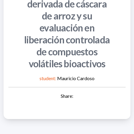
derivada de cáscara
de arroz y su
evaluación en
liberación controlada
de compuestos
volátiles bioactivos
student:
Mauricio Cardoso
Share: