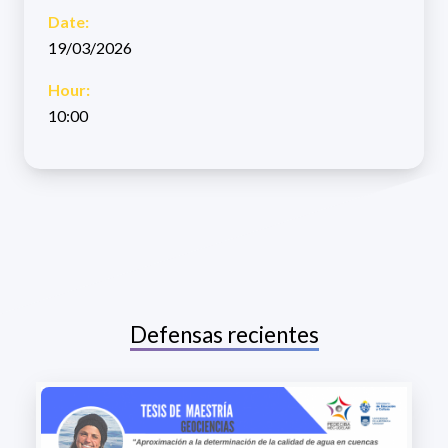
Date:
19/03/2026
Hour:
10:00
Defensas recientes