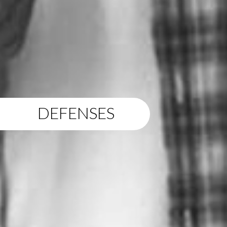
DEFENSES