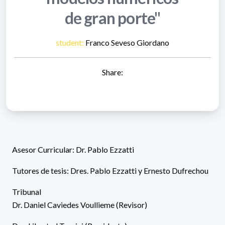
de gran porte"
student:
Franco Seveso Giordano
Share:
Asesor Curricular: Dr. Pablo Ezzatti
Tutores de tesis: Dres. Pablo Ezzatti y Ernesto Dufrechou
Tribunal
Dr. Daniel Caviedes Voullieme (Revisor)