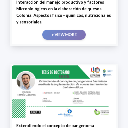
Interacción del manejo productivo y factores
Microbiológicos en la elaboración de quesos
Colonia: Aspectos fisico - quimicos, nutricionales
y sensoriales.
+ VIEW MORE
Extendiendo el concepto de pangenoma