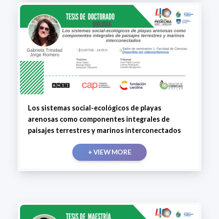
Los sistemas social-ecológicos de playas
arenosas como componentes integrales de
paisajes terrestres y marinos interconectados
+ VIEW MORE