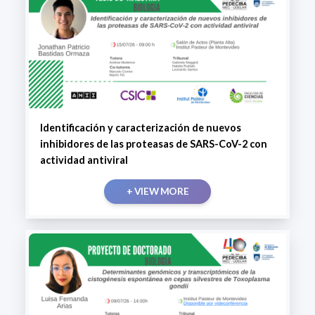
Identificación y caracterización de nuevos
inhibidores de las proteasas de SARS-CoV-2 con
actividad antiviral
+ VIEW MORE