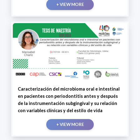
+ VIEW MORE
Caracterización del microbioma oral e intestinal
en pacientes con periodontitis antes y después
de la instrumentación subgingival y su relación
con variables clínicas y del estilo de vida
+ VIEW MORE