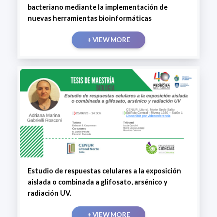
bacteriano mediante la implementación de
nuevas herramientas bioinformáticas
+ VIEW MORE
Estudio de respuestas celulares a la exposición
aislada o combinada a glifosato, arsénico y
radiación UV.
+ VIEW MORE