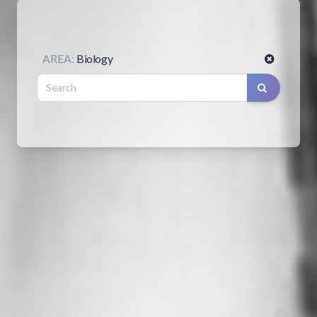
AREA:
Biology