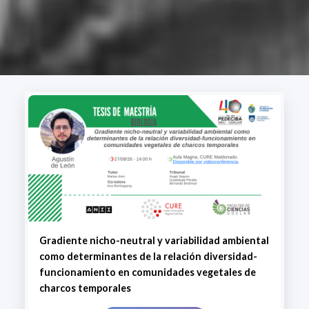
Gradiente nicho-neutral y variabilidad ambiental
como determinantes de la relación diversidad-
funcionamiento en comunidades vegetales de
charcos temporales