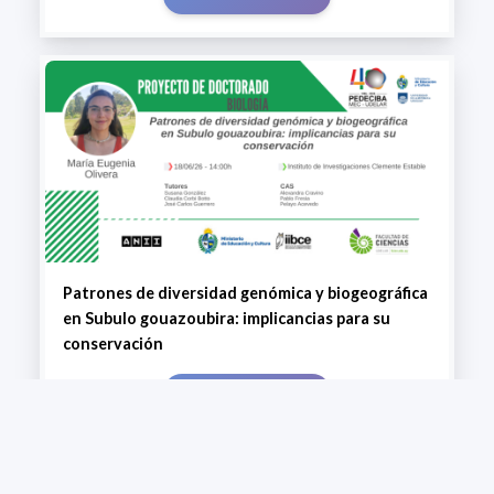
Patrones de diversidad genómica y biogeográfica
en Subulo gouazoubira: implicancias para su
conservación
+ VIEW MORE