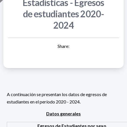
Estadísticas - Egresos
de estudiantes 2020-
2024
Share:
A continuación se presentan los datos de egresos de
estudiantes en el período 2020 - 2024.
Datos generales
Egresos de Estudiantes por sexo