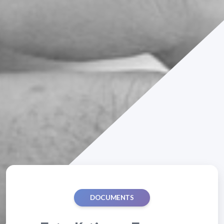
DOCUMENTS