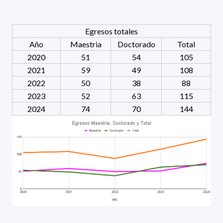
Egresos totales
Año
Maestria
Doctorado
Total
2020
51
54
105
2021
59
49
108
2022
50
38
88
2023
52
63
115
2024
74
70
144