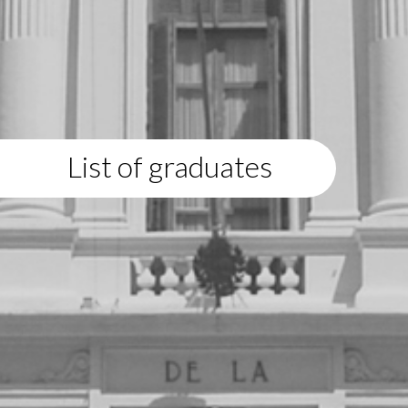
List of graduates