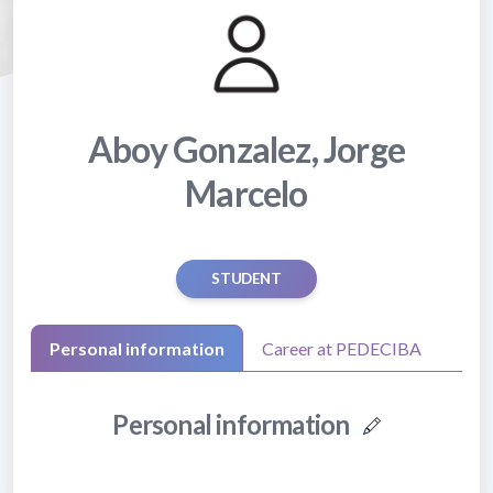
Aboy Gonzalez, Jorge
Marcelo
STUDENT
Personal information
Career at PEDECIBA
Personal information