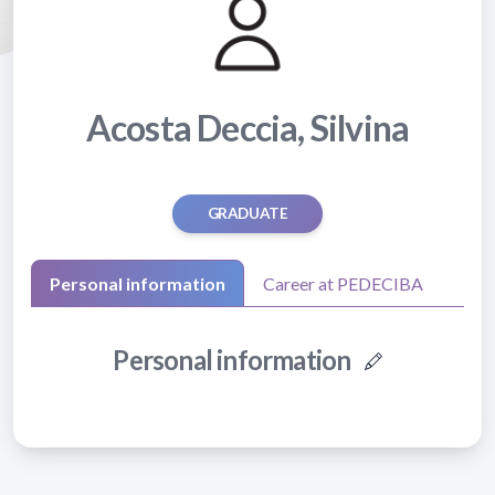
Acosta Deccia, Silvina
GRADUATE
Personal information
Career at PEDECIBA
Personal information