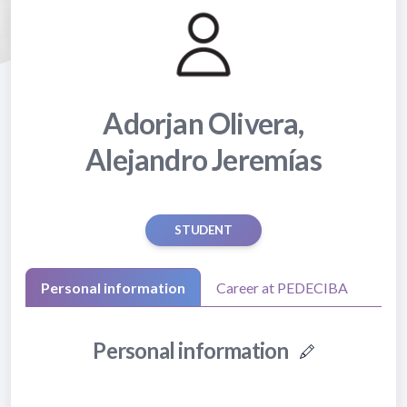
Adorjan Olivera,
Alejandro Jeremías
STUDENT
Personal information
Career at PEDECIBA
Personal information