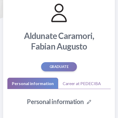
Aldunate Caramori,
Fabian Augusto
GRADUATE
Personal information
Career at PEDECIBA
Personal information