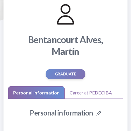
Bentancourt Alves,
Martín
GRADUATE
Personal information
Career at PEDECIBA
Personal information