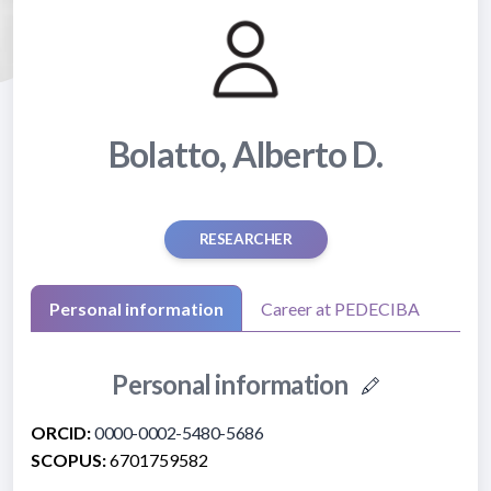
Bolatto, Alberto D.
RESEARCHER
Personal information
Career at PEDECIBA
Personal information
ORCID:
0000-0002-5480-5686
SCOPUS:
6701759582