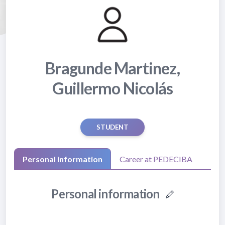
Bragunde Martinez,
Guillermo Nicolás
STUDENT
Personal information
Career at PEDECIBA
Personal information