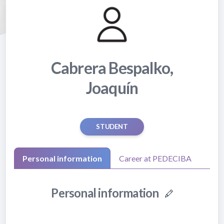
Cabrera Bespalko,
Joaquín
STUDENT
Personal information
Career at PEDECIBA
Personal information