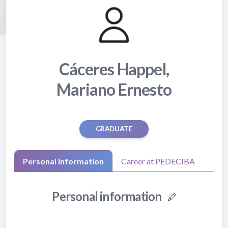
Cáceres Happel,
Mariano Ernesto
GRADUATE
Personal information
Career at PEDECIBA
Personal information