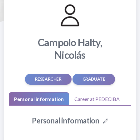
Campolo Halty,
Nicolás
RESEARCHER
GRADUATE
Personal information
Career at PEDECIBA
Personal information