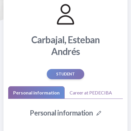
Carbajal, Esteban
Andrés
STUDENT
Personal information
Career at PEDECIBA
Personal information