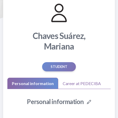
Chaves Suárez,
Mariana
STUDENT
Personal information
Career at PEDECIBA
Personal information