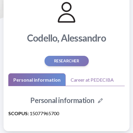
Codello, Alessandro
RESEARCHER
Personal information
Career at PEDECIBA
Personal information
SCOPUS:
15077965700