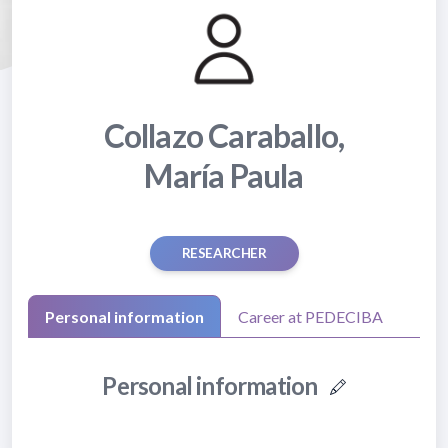
Collazo Caraballo,
María Paula
RESEARCHER
Personal information
Career at PEDECIBA
Personal information