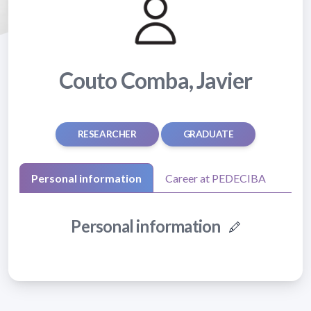
Couto Comba, Javier
RESEARCHER
GRADUATE
Personal information
Career at PEDECIBA
Personal information