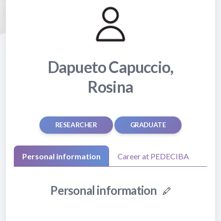
Dapueto Capuccio,
Rosina
RESEARCHER
GRADUATE
Personal information
Career at PEDECIBA
Personal information