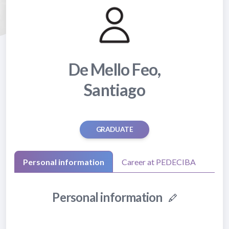
De Mello Feo,
Santiago
GRADUATE
Personal information
Career at PEDECIBA
Personal information