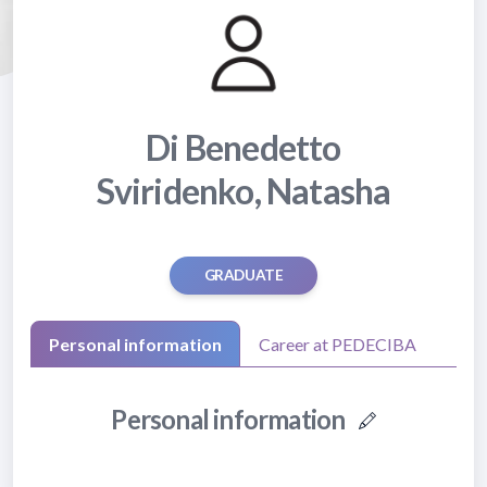
Di Benedetto
Sviridenko, Natasha
GRADUATE
Personal information
Career at PEDECIBA
Personal information