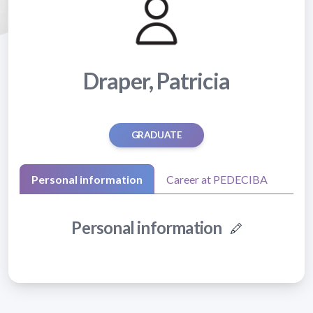
Draper, Patricia
GRADUATE
Personal information
Career at PEDECIBA
Personal information