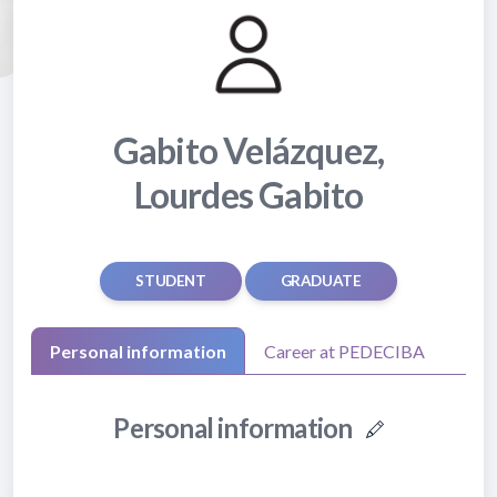
Gabito Velázquez,
Lourdes Gabito
STUDENT
GRADUATE
Personal information
Career at PEDECIBA
Personal information