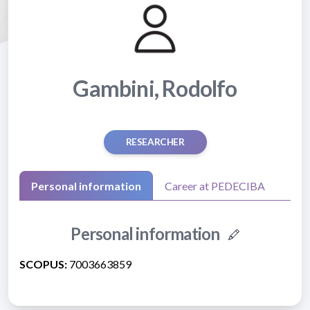
Gambini, Rodolfo
RESEARCHER
Personal information
Career at PEDECIBA
Personal information
SCOPUS:
7003663859