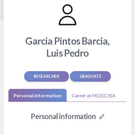
Garcia Pintos Barcia,
Luis Pedro
RESEARCHER
GRADUATE
Personal information
Career at PEDECIBA
Personal information