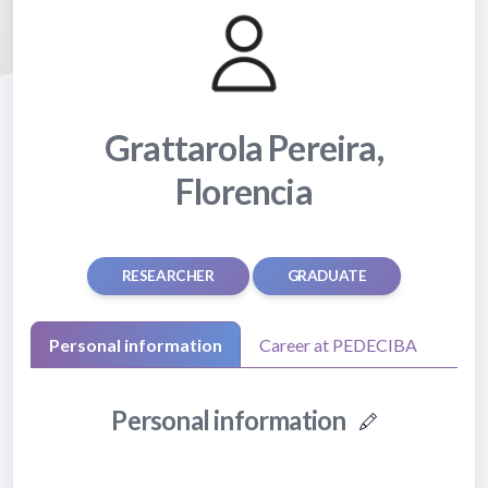
Grattarola Pereira,
Florencia
RESEARCHER
GRADUATE
Personal information
Career at PEDECIBA
Personal information