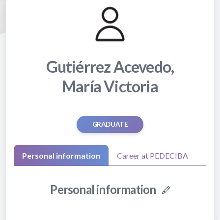
Gutiérrez Acevedo,
María Victoria
GRADUATE
Personal information
Career at PEDECIBA
Personal information