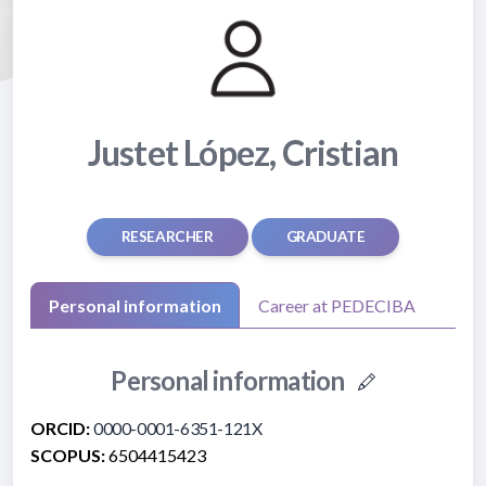
Justet López, Cristian
RESEARCHER
GRADUATE
Personal information
Career at PEDECIBA
Personal information
ORCID:
0000-0001-6351-121X
SCOPUS:
6504415423