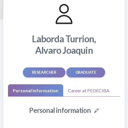
Laborda Turrion,
Alvaro Joaquin
RESEARCHER
GRADUATE
Personal information
Career at PEDECIBA
Personal information