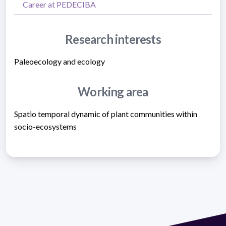
Career at PEDECIBA
Research interests
Paleoecology and ecology
Working area
Spatio temporal dynamic of plant communities within
socio-ecosystems