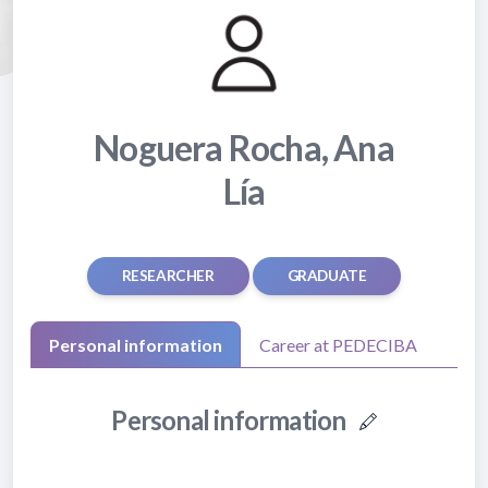
Noguera Rocha, Ana
Lía
RESEARCHER
GRADUATE
Personal information
Career at PEDECIBA
Personal information