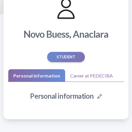
Novo Buess, Anaclara
STUDENT
Personal information
Career at PEDECIBA
Personal information