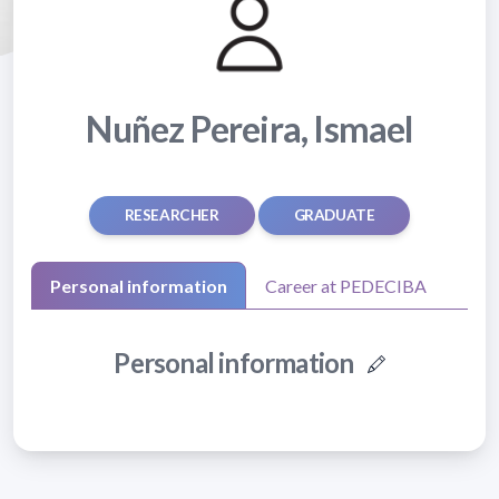
Nuñez Pereira, Ismael
RESEARCHER
GRADUATE
Personal information
Career at PEDECIBA
Personal information