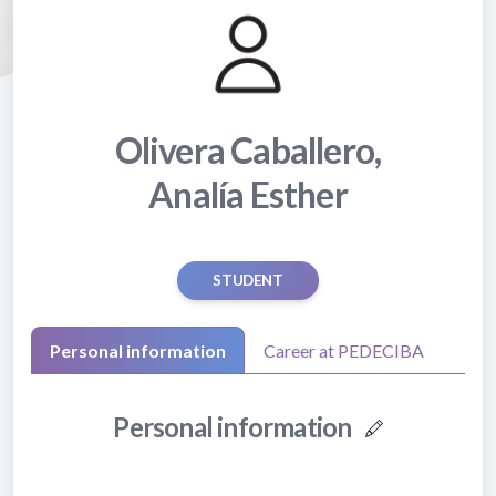
Olivera Caballero,
Analía Esther
STUDENT
Personal information
Career at PEDECIBA
Personal information