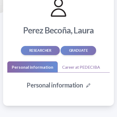
Perez Becoña, Laura
RESEARCHER
GRADUATE
Personal information
Career at PEDECIBA
Personal information