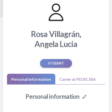
Rosa Villagrán,
Angela Lucia
STUDENT
Personal information
Career at PEDECIBA
Personal information