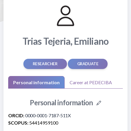
Trias Tejeria, Emiliano
RESEARCHER
GRADUATE
Personal information
Career at PEDECIBA
Personal information
ORCID:
0000-0001-7187-511X
SCOPUS:
54414959100