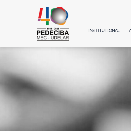
INSTITUTIONAL