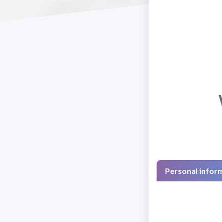
Personal infor