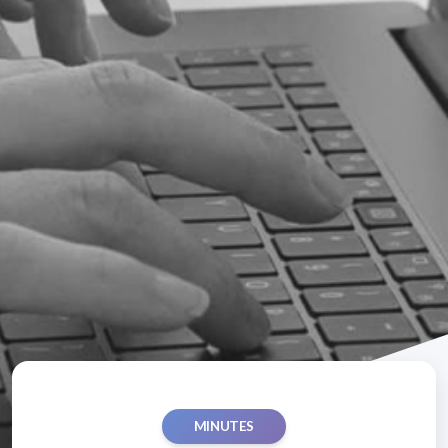
MINUTES