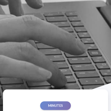
MINUTES