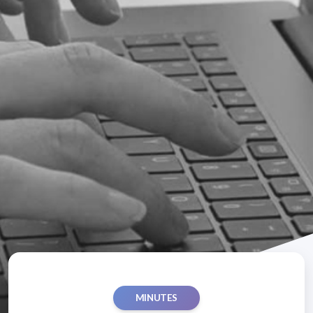
MINUTES