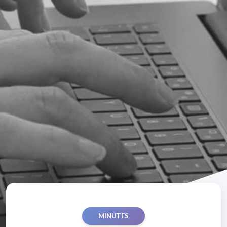
MINUTES