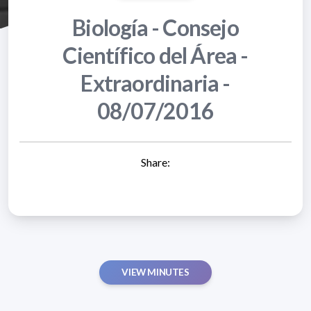
Biología - Consejo
Científico del Área -
Extraordinaria -
08/07/2016
Share:
VIEW MINUTES