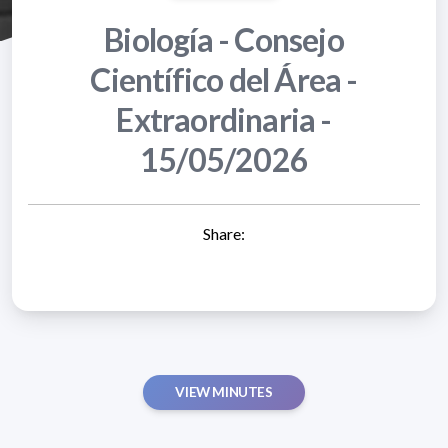
Biología - Consejo
Científico del Área -
Extraordinaria -
15/05/2026
Share:
VIEW MINUTES