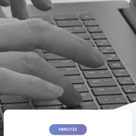
MINUTES