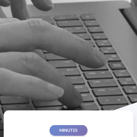
MINUTES