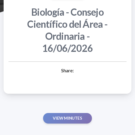
Biología - Consejo
Científico del Área -
Ordinaria -
16/06/2026
Share:
VIEW MINUTES